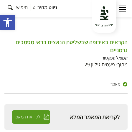
ניווט מהיר
חיפוש
פתח 
הקראים באירופה שבשליטת הנאצים בראי מסמכים
גרמניים
שמואל ספקטור
מתוך: פעמים גיליון 29
מאמר
לקריאת המאמר המלא
לקריאת המאמר