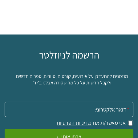
הרשמה לניוזלטר
מוזמנים להתעדכן על אירועים, קורסים, סיורים, ספרים חדשים
ולקבל חדשות על כל מה שקורה אצלנו ב'יד'
אימייל:
אני מאשר/ת את
מדיניות הפרטיות
צרפו אותי