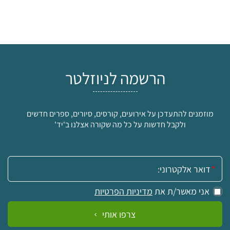
הרשמה לניוזלטר
מוזמנים להתעדכן על אירועים, קורסים, סיורים, ספרים חדשים
ולקבל חדשות על כל מה שקורה אצלנו ב'יד'
אימייל:
אני מאשר/ת את
מדיניות הפרטיות
צרפו אותי