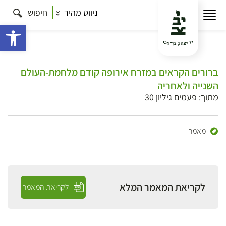
ניווט מהיר
חיפוש
פתח 
ברורים הקראים במזרח אירופה קודם מלחמת-העולם
השנייה ולאחריה
מתוך: פעמים גיליון 30
מאמר
לקריאת המאמר המלא
לקריאת המאמר