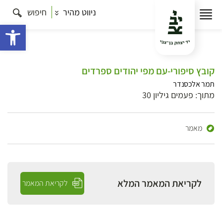
ניווט מהיר
חיפוש
פתח 
קובץ סיפורי-עם מפי יהודים ספרדים
תמר אלכסנדר
מתוך: פעמים גיליון 30
מאמר
לקריאת המאמר המלא
לקריאת המאמר