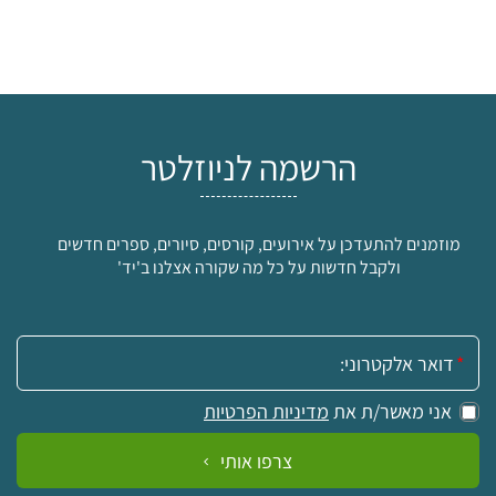
הרשמה לניוזלטר
מוזמנים להתעדכן על אירועים, קורסים, סיורים, ספרים חדשים
ולקבל חדשות על כל מה שקורה אצלנו ב'יד'
אימייל:
אני מאשר/ת את
מדיניות הפרטיות
צרפו אותי