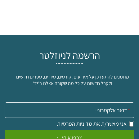
הרשמה לניוזלטר
מוזמנים להתעדכן על אירועים, קורסים, סיורים, ספרים חדשים
ולקבל חדשות על כל מה שקורה אצלנו ב'יד'
אימייל:
אני מאשר/ת את
מדיניות הפרטיות
צרפו אותי