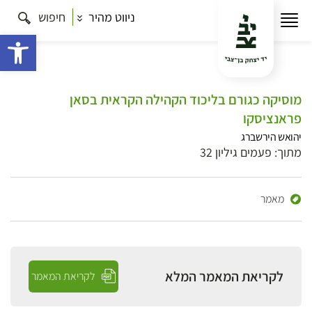
ניווט מהיר
חיפוש
פתח 
מוסיקה כגורם בליכוד הקהילה הקראית בסאן
פראנציסקו
יהואש הירשברג
מתוך: פעמים גיליון 32
מאמר
לקריאת המאמר המלא
לקריאת המאמר