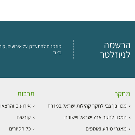
הרשמה
מוזמנים להתעדכן על אירועים, קור
לניוזלטר
ב'יד'
מחקר
תרבות
מכון בן־צבי לחקר קהילות ישראל במזרח
אירועים והרצאו
המכון לחקר ארץ ישראל ויישובה
קורסים
מאגרי מידע ואוספים
כל הסיורים