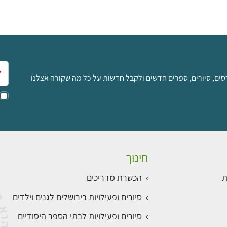
אימ
סים, סיורים, ספרים חדשים ולקבל חדשות על כל מה שקורה אצלנו
חינוך
ת
הכשרת מדריכים
סיורים ופעילויות בירושלים לגנים וילדים
סיורים ופעילויות לבתי הספר היסודיים