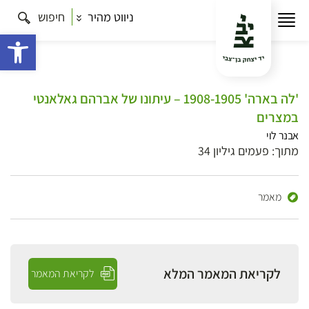
ניווט מהיר
חיפוש
פתח 
'לה בארה' 1908-1905 – עיתונו של אברהם גאלאנטי
במצרים
אבנר לוי
מתוך: פעמים גיליון 34
מאמר
לקריאת המאמר המלא
לקריאת המאמר