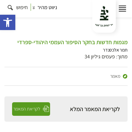
ניווט מהיר
חיפוש
פתח 
מגמות חדשות בחקר הסיפור העממי היהודי-ספרדי
תמר אלכסנדר
מתוך: פעמים גיליון 34
מאמר
לקריאת המאמר המלא
לקריאת המאמר