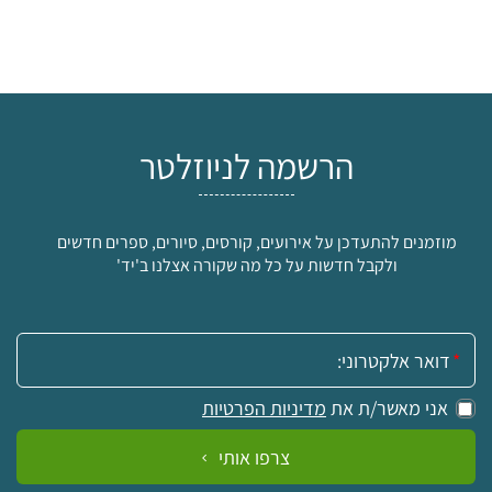
הרשמה לניוזלטר
מוזמנים להתעדכן על אירועים, קורסים, סיורים, ספרים חדשים
ולקבל חדשות על כל מה שקורה אצלנו ב'יד'
אימייל:
אני מאשר/ת את
מדיניות הפרטיות
צרפו אותי