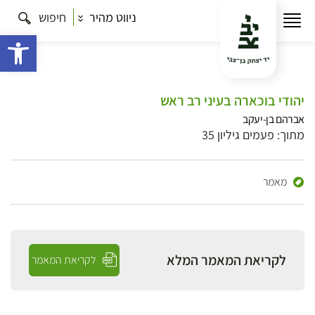
ניווט מהיר
חיפוש
פתח 
יהודי בוכארה בעיני רב ראש
אברהם בן-יעקב
מתוך: פעמים גיליון 35
מאמר
לקריאת המאמר המלא
לקריאת המאמר