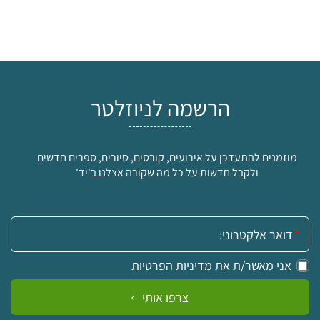
הרשמה לניוזלטר
מוזמנים להתעדכן על אירועים, קורסים, סיורים, ספרים חדשים
ולקבל חדשות על כל מה שקורה אצלנו ב'יד'
אימייל:
אני מאשר/ת את
מדיניות הפרטיות
צרפו אותי