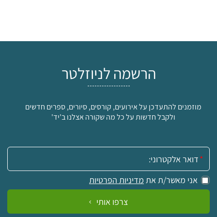
הרשמה לניוזלטר
מוזמנים להתעדכן על אירועים, קורסים, סיורים, ספרים חדשים
ולקבל חדשות על כל מה שקורה אצלנו ב'יד'
אימייל:
אני מאשר/ת את
מדיניות הפרטיות
צרפו אותי