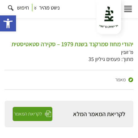
ניווט מהיר
חיפוש
פתח 
יהודי מחוז סמרקנד בשנת 1979 – סקירה סטאטיסטית
מ' זובין
מתוך: פעמים גיליון 35
מאמר
לקריאת המאמר המלא
לקריאת המאמר