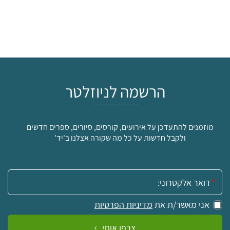
הרשמה לניוזלטר
מוזמנים להתעדכן על אירועים, קורסים, סיורים, ספרים חדשים
ולקבל חדשות על כל מה שקורה אצלנו ב'יד'
אימייל:
אני מאשר/ת את
מדיניות הפרטיות
צרפו אותי