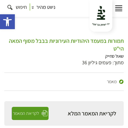
ניווט מהיר
חיפוש
פתח 
תמורות במעמד היהודיות העירוניות בבבל מסוף המאה
הי"ט
שאול סחייק
מתוך: פעמים גיליון 36
מאמר
לקריאת המאמר המלא
לקריאת המאמר