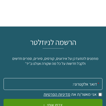
הרשמה לניוזלטר
מוזמנים להתעדכן על אירועים, קורסים, סיורים, ספרים חדשים
ולקבל חדשות על כל מה שקורה אצלנו ב'יד'
אימייל:
אני מאשר/ת את
מדיניות הפרטיות
צרפו אותי