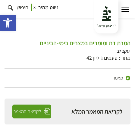
ניווט מהיר
חיפוש
פתח 
המרת דת ומומרים במצרים בימי-הביניים
יעקב לב
מתוך: פעמים גיליון 42
מאמר
לקריאת המאמר המלא
לקריאת המאמר