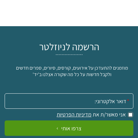
הרשמה לניוזלטר
מוזמנים להתעדכן על אירועים, קורסים, סיורים, ספרים חדשים
ולקבל חדשות על כל מה שקורה אצלנו ב'יד'
אימייל:
אני מאשר/ת את
מדיניות הפרטיות
צרפו אותי