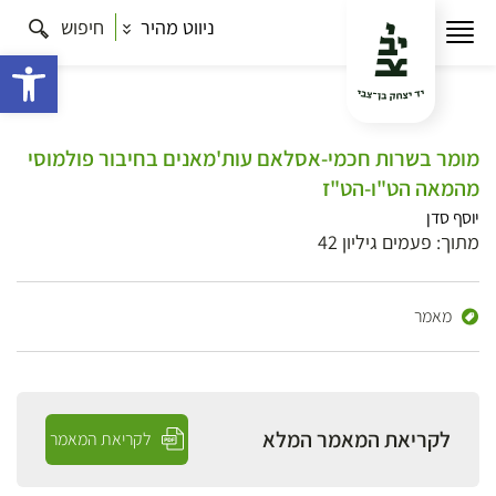
ניווט מהיר
חיפוש
פתח 
מומר בשרות חכמי-אסלאם עות'מאנים בחיבור פולמוסי
מהמאה הט"ו-הט"ז
יוסף סדן
מתוך: פעמים גיליון 42
מאמר
לקריאת המאמר המלא
לקריאת המאמר