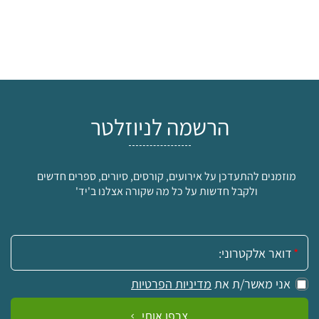
הרשמה לניוזלטר
מוזמנים להתעדכן על אירועים, קורסים, סיורים, ספרים חדשים
ולקבל חדשות על כל מה שקורה אצלנו ב'יד'
אימייל:
אני מאשר/ת את
מדיניות הפרטיות
צרפו אותי