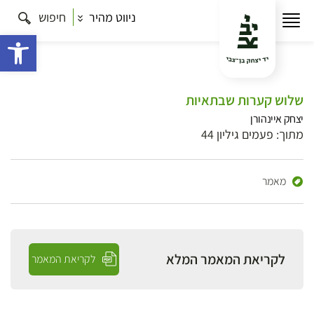
ניווט מהיר
חיפוש
פתח 
שלוש קערות שבתאיות
יצחק איינהורן
מתוך: פעמים גיליון 44
מאמר
לקריאת המאמר המלא
לקריאת המאמר