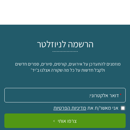
הרשמה לניוזלטר
מוזמנים להתעדכן על אירועים, קורסים, סיורים, ספרים חדשים
ולקבל חדשות על כל מה שקורה אצלנו ב'יד'
אימייל:
אני מאשר/ת את
מדיניות הפרטיות
צרפו אותי