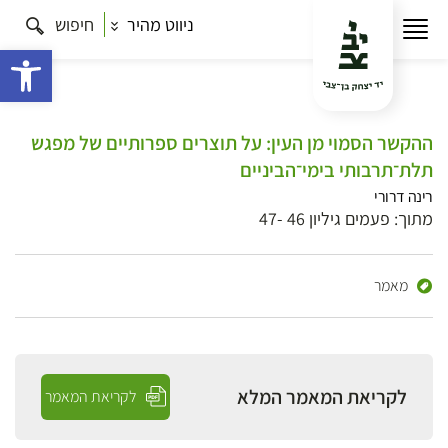
ניווט מהיר
חיפוש
פתח 
ההקשר הסמוי מן העין: על תוצרים ספרותיים של מפגש
תלת־תרבותי בימי־הביניים
רינה דרורי
מתוך: פעמים גיליון 46 -47
מאמר
לקריאת המאמר המלא
לקריאת המאמר