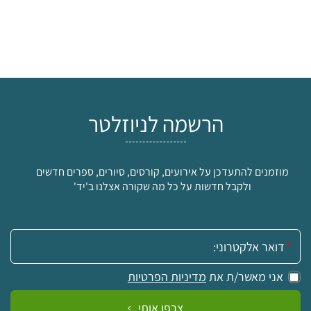
הרשמה לניוזלטר
מוזמנים להתעדכן על אירועים, קורסים, סיורים, ספרים חדשים
ולקבל חדשות על כל מה שקורה אצלנו ב'יד'
אימייל:
אני מאשר/ת את
מדיניות הפרטיות
צרפו אותי