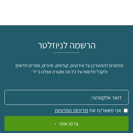
הרשמה לניוזלטר
מוזמנים להתעדכן על אירועים, קורסים, סיורים, ספרים חדשים
ולקבל חדשות על כל מה שקורה אצלנו ב'יד'
אימייל:
אני מאשר/ת את
מדיניות הפרטיות
צרפו אותי