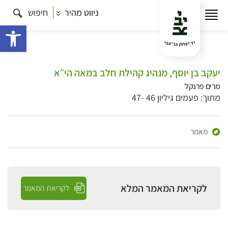
ניווט מהיר
חיפוש
פתח 
יעקב בן יוסף, מנהיג קהילת חלב במאה הי״א
מרים פרנקל
מתוך: פעמים גיליון 46 -47
מאמר
לקריאת המאמר המלא
לקריאת המאמר