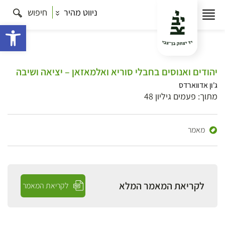
ניווט מהיר
חיפוש
פתח 
יהודים ואנוסים בחבלי סוריא ואלמאזאן – יציאה ושיבה
ג'ון אדווארדס
מתוך: פעמים גיליון 48
מאמר
לקריאת המאמר המלא
לקריאת המאמר