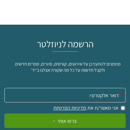
הרשמה לניוזלטר
מוזמנים להתעדכן על אירועים, קורסים, סיורים, ספרים חדשים
ולקבל חדשות על כל מה שקורה אצלנו ב'יד'
אימייל:
אני מאשר/ת את
מדיניות הפרטיות
צרפו אותי