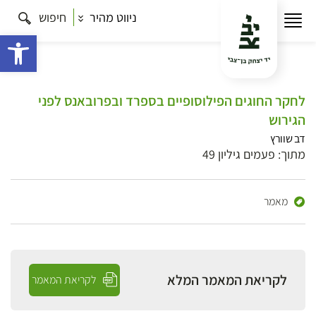
ניווט מהיר
חיפוש
פתח 
לחקר החוגים הפילוסופיים בספרד ובפרובאנס לפני
הגירוש
דב שוורץ
מתוך: פעמים גיליון 49
מאמר
לקריאת המאמר המלא
לקריאת המאמר