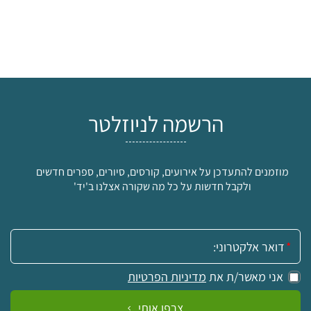
הרשמה לניוזלטר
מוזמנים להתעדכן על אירועים, קורסים, סיורים, ספרים חדשים
ולקבל חדשות על כל מה שקורה אצלנו ב'יד'
אימייל:
אני מאשר/ת את
מדיניות הפרטיות
צרפו אותי