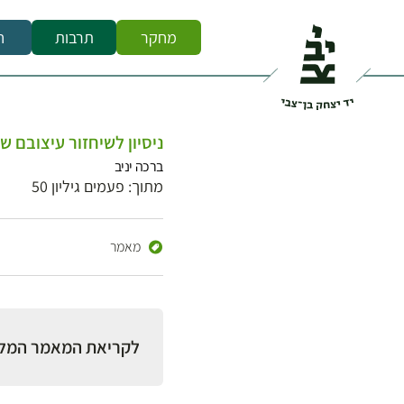
מחקר
תרבות
ח
ניסיון לשיחזור עיצובם 
ברכה יניב
מתוך: פעמים גיליון 50
מאמר
לקריאת המאמר המל