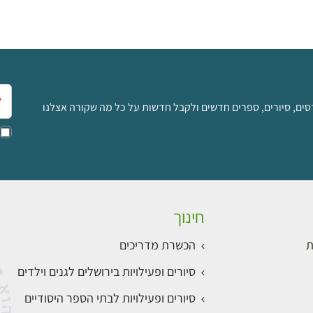
אימ
סים, סיורים, ספרים חדשים ולקבל חדשות על כל מה שקורה אצלנו
חינוך
ת
הכשרת מדריכים
סיורים ופעילויות בירושלים לגנים וילדים
סיורים ופעילויות לבתי הספר היסודיים