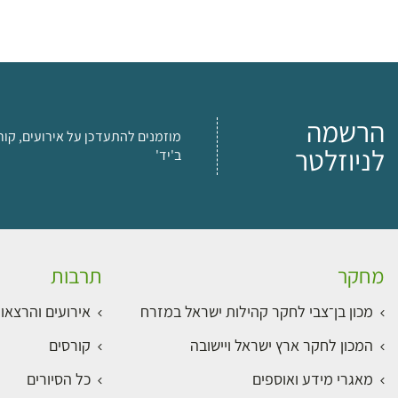
הרשמה
מוזמנים להתעדכן על אירועים, קור
לניוזלטר
ב'יד'
מחקר
תרבות
מכון בן־צבי לחקר קהילות ישראל במזרח
אירועים והרצאו
המכון לחקר ארץ ישראל ויישובה
קורסים
מאגרי מידע ואוספים
כל הסיורים