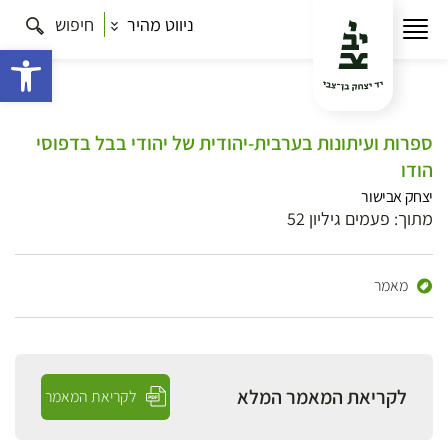
ניווט מהיר
חיפוש
פתח 
ספרות ועיתונות בערבית-יהודית של יהודי בבל בדפוסי
הודו
יצחק אבישור
מתוך: פעמים גיליון 52
מאמר
לקריאת המאמר המלא
לקריאת המאמר