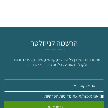
הרשמה לניוזלטר
מוזמנים להתעדכן על אירועים, קורסים, סיורים, ספרים חדשים
ולקבל חדשות על כל מה שקורה אצלנו ב'יד'
אימייל:
אני מאשר/ת את
מדיניות הפרטיות
צרפו אותי