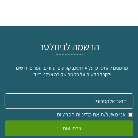
הרשמה לניוזלטר
מוזמנים להתעדכן על אירועים, קורסים, סיורים, ספרים חדשים
ולקבל חדשות על כל מה שקורה אצלנו ב'יד'
אימייל:
אני מאשר/ת את
מדיניות הפרטיות
צרפו אותי