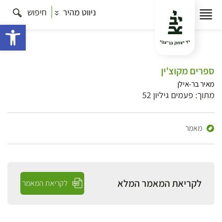
ניווט מהיר
חיפוש
פתח 
ספרים מקוצ'ין
מאיר בר-אילן
מתוך: פעמים גיליון 52
מאמר
לקריאת המאמר המלא
לקריאת המאמר