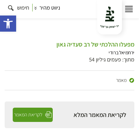
ניווט מהיר
חיפוש
פתח 
מפעלו ההלכתי של רב סעדיה גאון
ירחמיאל ברודי
מתוך: פעמים גיליון 54
מאמר
לקריאת המאמר המלא
לקריאת המאמר