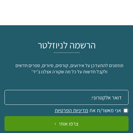
הרשמה לניוזלטר
מוזמנים להתעדכן על אירועים, קורסים, סיורים, ספרים חדשים
ולקבל חדשות על כל מה שקורה אצלנו ב'יד'
אימייל:
אני מאשר/ת את
מדיניות הפרטיות
צרפו אותי