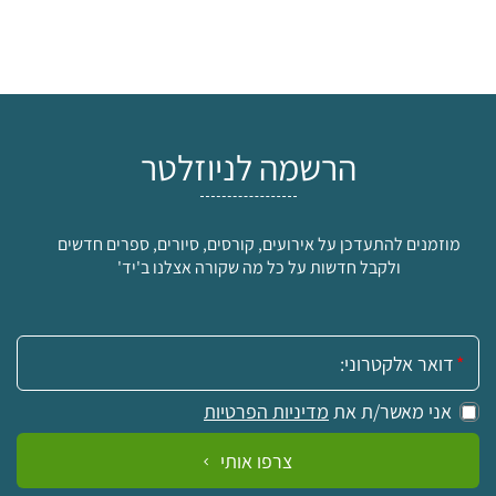
הרשמה לניוזלטר
מוזמנים להתעדכן על אירועים, קורסים, סיורים, ספרים חדשים
ולקבל חדשות על כל מה שקורה אצלנו ב'יד'
אימייל:
אני מאשר/ת את
מדיניות הפרטיות
צרפו אותי