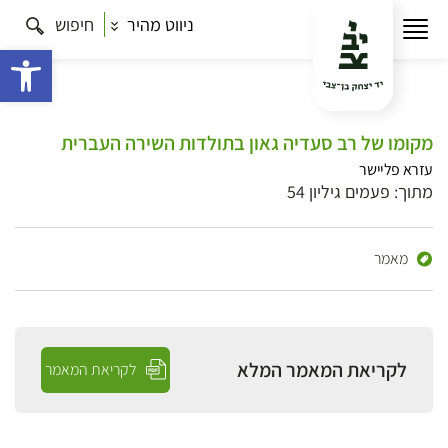
ניווט מהיר
חיפוש
פתח 
מקומו של רב סעדיה גאון בתולדות השירה העברית
עזרא פליישר
מתוך: פעמים גיליון 54
מאמר
לקריאת המאמר המלא
לקריאת המאמר