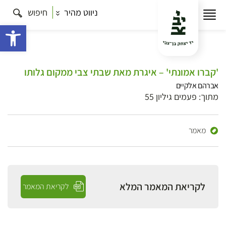
ניווט מהיר
חיפוש
פתח 
'קברו אמונתי' – איגרת מאת שבתי צבי ממקום גלותו
אברהם אלקיים
מתוך: פעמים גיליון 55
מאמר
לקריאת המאמר המלא
לקריאת המאמר