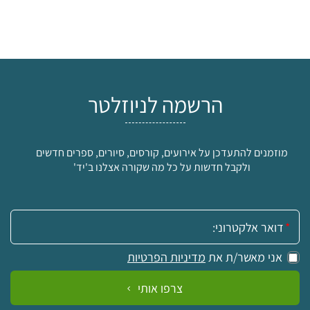
הרשמה לניוזלטר
מוזמנים להתעדכן על אירועים, קורסים, סיורים, ספרים חדשים
ולקבל חדשות על כל מה שקורה אצלנו ב'יד'
אימייל:
אני מאשר/ת את
מדיניות הפרטיות
צרפו אותי