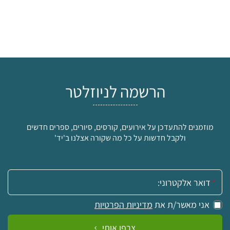
הרשמה לניוזלטר
מוזמנים להתעדכן על אירועים, קורסים, סיורים, ספרים חדשים
ולקבל חדשות על כל מה שקורה אצלנו ב'יד'
אימייל:
אני מאשר/ת את
מדיניות הפרטיות
צרפו אותי