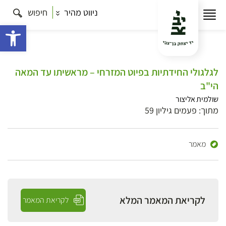
ניווט מהיר
חיפוש
פתח 
לגלגולי החידתיות בפיוט המזרחי – מראשיתו עד המאה
הי"ב
שולמית אליצור
מתוך: פעמים גיליון 59
מאמר
לקריאת המאמר המלא
לקריאת המאמר