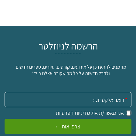
הרשמה לניוזלטר
מוזמנים להתעדכן על אירועים, קורסים, סיורים, ספרים חדשים
ולקבל חדשות על כל מה שקורה אצלנו ב'יד'
אימייל:
אני מאשר/ת את
מדיניות הפרטיות
צרפו אותי