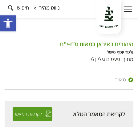
ניווט מהיר
חיפוש
פתח 
היהודים באיראן במאות ט"ז-י"ח
ולטר יוסף פישל
מתוך: פעמים גיליון 6
מאמר
לקריאת המאמר המלא
לקריאת המאמר