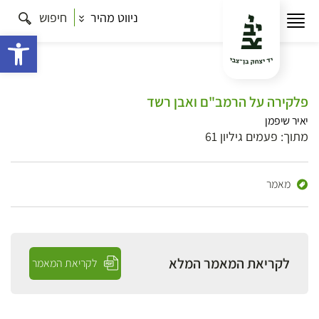
ניווט מהיר
חיפוש
פתח 
פלקירה על הרמב"ם ואבן רשד
יאיר שיפמן
מתוך: פעמים גיליון 61
מאמר
לקריאת המאמר המלא
לקריאת המאמר