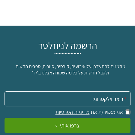
הרשמה לניוזלטר
מוזמנים להתעדכן על אירועים, קורסים, סיורים, ספרים חדשים
ולקבל חדשות על כל מה שקורה אצלנו ב'יד'
אימייל:
אני מאשר/ת את
מדיניות הפרטיות
צרפו אותי