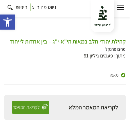
ניווט מהיר
חיפוש
פתח 
קהילת יהודי חלב במאות הי"א-י"ג – בין אחדות לייחוד
מרים פרנקל
מתוך: פעמים גיליון 61
מאמר
לקריאת המאמר המלא
לקריאת המאמר