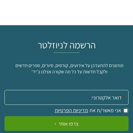
הרשמה לניוזלטר
מוזמנים להתעדכן על אירועים, קורסים, סיורים, ספרים חדשים
ולקבל חדשות על כל מה שקורה אצלנו ב'יד'
אימייל:
אני מאשר/ת את
מדיניות הפרטיות
צרפו אותי