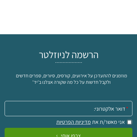
הרשמה לניוזלטר
מוזמנים להתעדכן על אירועים, קורסים, סיורים, ספרים חדשים
ולקבל חדשות על כל מה שקורה אצלנו ב'יד'
אימייל:
אני מאשר/ת את
מדיניות הפרטיות
צרפו אותי