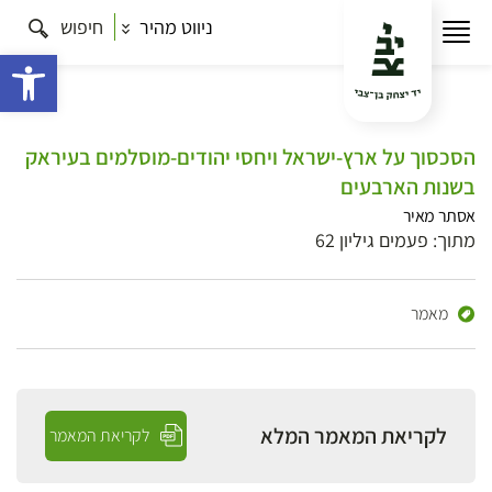
ניווט מהיר
חיפוש
פתח 
הסכסוך על ארץ-ישראל ויחסי יהודים-מוסלמים בעיראק
בשנות הארבעים
אסתר מאיר
מתוך: פעמים גיליון 62
מאמר
לקריאת המאמר המלא
לקריאת המאמר