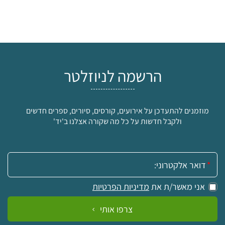
הרשמה לניוזלטר
מוזמנים להתעדכן על אירועים, קורסים, סיורים, ספרים חדשים
ולקבל חדשות על כל מה שקורה אצלנו ב'יד'
אימייל:
אני מאשר/ת את
מדיניות הפרטיות
צרפו אותי