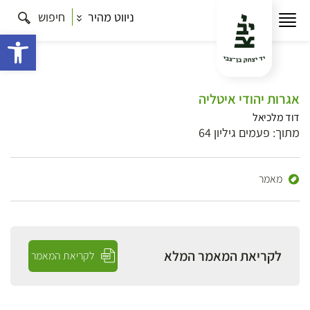
ניווט מהיר
חיפוש
פתח 
אגרות יהודי איטליה
דוד מלכיאל
מתוך: פעמים גיליון 64
מאמר
לקריאת המאמר המלא
לקריאת המאמר