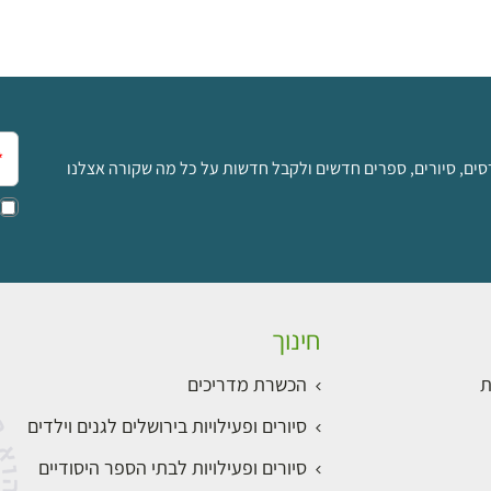
אימ
סים, סיורים, ספרים חדשים ולקבל חדשות על כל מה שקורה אצלנו
חינוך
ת
הכשרת מדריכים
סיורים ופעילויות בירושלים לגנים וילדים
סיורים ופעילויות לבתי הספר היסודיים