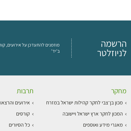
הרשמה
מוזמנים להתעדכן על אירועים, קור
לניוזלטר
ב'יד'
מחקר
תרבות
מכון בן־צבי לחקר קהילות ישראל במזרח
אירועים והרצאו
המכון לחקר ארץ ישראל ויישובה
קורסים
מאגרי מידע ואוספים
כל הסיורים