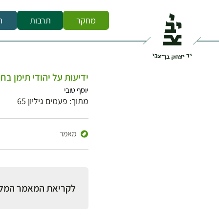
מחקר
תרבות
ח
ידיעות על יהודי תימן בח
יוסף טובי
מתוך: פעמים גיליון 65
מאמר
לקריאת המאמר המל