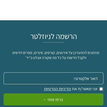
הרשמה לניוזלטר
מוזמנים להתעדכן על אירועים, קורסים, סיורים, ספרים חדשים
ולקבל חדשות על כל מה שקורה אצלנו ב'יד'
אימייל:
אני מאשר/ת את
מדיניות הפרטיות
צרפו אותי