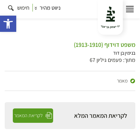
ניווט מהיר
חיפוש
פתח 
משפט דוידוף (1913-1910)
בנימין בן דוד
מתוך: פעמים גיליון 67
מאמר
לקריאת המאמר המלא
לקריאת המאמר