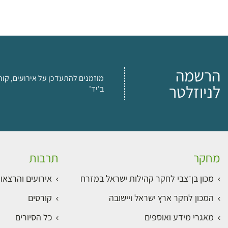
הרשמה
מוזמנים להתעדכן על אירועים, קור
לניוזלטר
ב'יד'
מחקר
תרבות
מכון בן־צבי לחקר קהילות ישראל במזרח
אירועים והרצאו
המכון לחקר ארץ ישראל ויישובה
קורסים
מאגרי מידע ואוספים
כל הסיורים