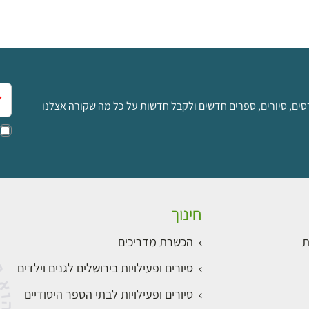
אימ
סים, סיורים, ספרים חדשים ולקבל חדשות על כל מה שקורה אצלנו
חינוך
ת
הכשרת מדריכים
סיורים ופעילויות בירושלים לגנים וילדים
סיורים ופעילויות לבתי הספר היסודיים