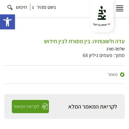
ניווט מהיר
חיפוש
פתח 
עדה ולשונותיה: בין מסורת לבין חידוש
שלמה מורג
מתוך: פעמים גיליון 68
מאמר
לקריאת המאמר המלא
לקריאת המאמר