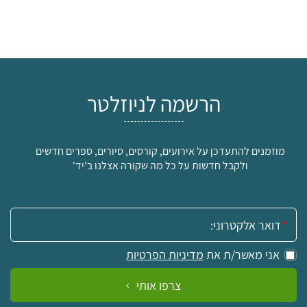
הרשמה לניוזלטר
מוזמנים להתעדכן על אירועים, קורסים, סיורים, ספרים חדשים
ולקבל חדשות על כל מה שקורה אצלנו ב'יד'
אימייל:
אני מאשר/ת את
מדיניות הפרטיות
צרפו אותי