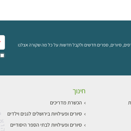
אימ
סים, סיורים, ספרים חדשים ולקבל חדשות על כל מה שקורה אצלנו
חינוך
ת
הכשרת מדריכים
סיורים ופעילויות בירושלים לגנים וילדים
סיורים ופעילויות לבתי הספר היסודיים