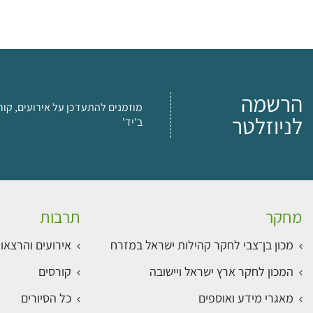
הרשמה
מוזמנים להתעדכן על אירועים, קור
לניוזלטר
ב'יד'
מחקר
תרבות
מכון בן־צבי לחקר קהילות ישראל במזרח
אירועים והרצאו
המכון לחקר ארץ ישראל ויישובה
קורסים
מאגרי מידע ואוספים
כל הסיורים