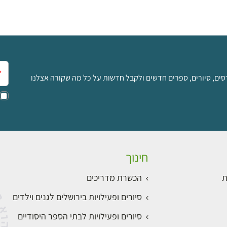
אימ
סים, סיורים, ספרים חדשים ולקבל חדשות על כל מה שקורה אצלנו
חינוך
ת
הכשרת מדריכים
סיורים ופעילויות בירושלים לגנים וילדים
סיורים ופעילויות לבתי הספר היסודיים