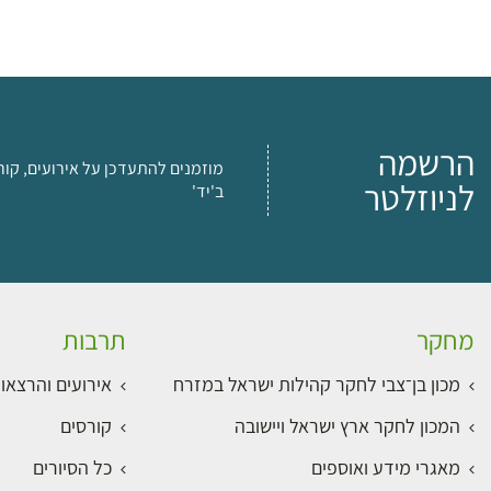
הרשמה
מוזמנים להתעדכן על אירועים, קור
לניוזלטר
ב'יד'
מחקר
תרבות
מכון בן־צבי לחקר קהילות ישראל במזרח
אירועים והרצאו
המכון לחקר ארץ ישראל ויישובה
קורסים
מאגרי מידע ואוספים
כל הסיורים