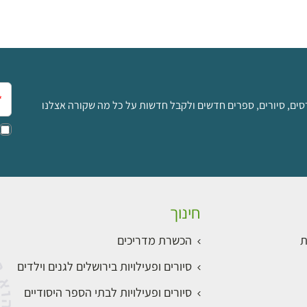
אימ
סים, סיורים, ספרים חדשים ולקבל חדשות על כל מה שקורה אצלנו
חינוך
ת
הכשרת מדריכים
סיורים ופעילויות בירושלים לגנים וילדים
סיורים ופעילויות לבתי הספר היסודיים