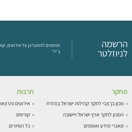
הרשמה
מוזמנים להתעדכן על אירועים, קור
לניוזלטר
ב'יד'
מחקר
תרבות
מכון בן־צבי לחקר קהילות ישראל במזרח
אירועים והרצאו
המכון לחקר ארץ ישראל ויישובה
קורסים
מאגרי מידע ואוספים
כל הסיורים