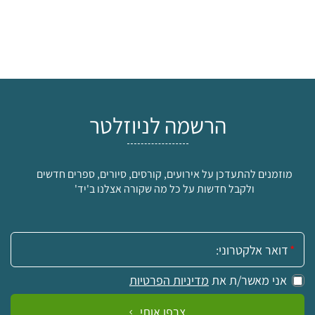
הרשמה לניוזלטר
מוזמנים להתעדכן על אירועים, קורסים, סיורים, ספרים חדשים
ולקבל חדשות על כל מה שקורה אצלנו ב'יד'
אימייל:
אני מאשר/ת את
מדיניות הפרטיות
צרפו אותי