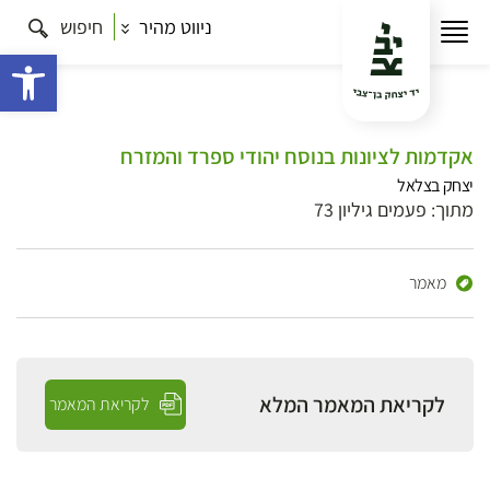
ניווט מהיר
חיפוש
פתח 
אקדמות לציונות בנוסח יהודי ספרד והמזרח
יצחק בצלאל
מתוך: פעמים גיליון 73
מאמר
לקריאת המאמר המלא
לקריאת המאמר