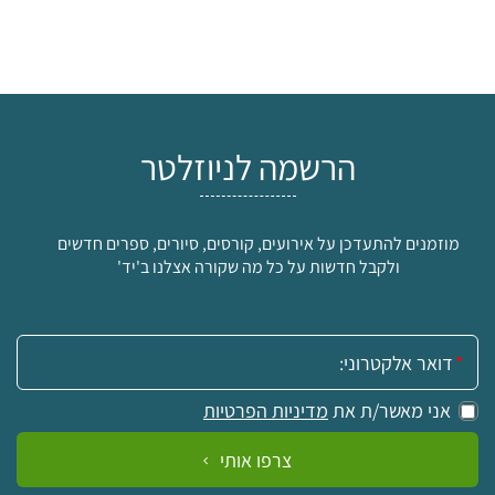
הרשמה לניוזלטר
מוזמנים להתעדכן על אירועים, קורסים, סיורים, ספרים חדשים
ולקבל חדשות על כל מה שקורה אצלנו ב'יד'
אימייל:
אני מאשר/ת את
מדיניות הפרטיות
צרפו אותי