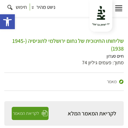
ניווט מהיר
חיפוש
פתח 
שליחותו החינוכית של נחום ירושלמי לתוניסיה (1945-
1938)
חיים סעדון
מתוך: פעמים גיליון 74
מאמר
לקריאת המאמר המלא
לקריאת המאמר