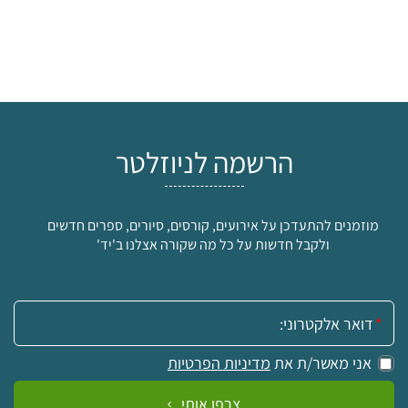
הרשמה לניוזלטר
מוזמנים להתעדכן על אירועים, קורסים, סיורים, ספרים חדשים
ולקבל חדשות על כל מה שקורה אצלנו ב'יד'
אימייל:
אני מאשר/ת את
מדיניות הפרטיות
צרפו אותי