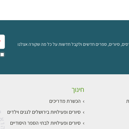
אימ
סים, סיורים, ספרים חדשים ולקבל חדשות על כל מה שקורה אצלנו
חינוך
ת
הכשרת מדריכים
סיורים ופעילויות בירושלים לגנים וילדים
סיורים ופעילויות לבתי הספר היסודיים