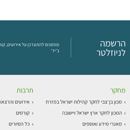
הרשמה
מוזמנים להתעדכן על אירועים, קור
לניוזלטר
ב'יד'
מחקר
תרבות
מכון בן־צבי לחקר קהילות ישראל במזרח
אירועים והרצאו
המכון לחקר ארץ ישראל ויישובה
קורסים
מאגרי מידע ואוספים
כל הסיורים