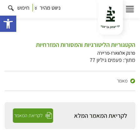
ניווט מהיר
חיפוש
פתח 
הקטגוריות הליטורגיות והמסורות המזרחיות
פרנק אלווארז-פריירה
מתוך: פעמים גיליון 77
מאמר
לקריאת המאמר המלא
לקריאת המאמר