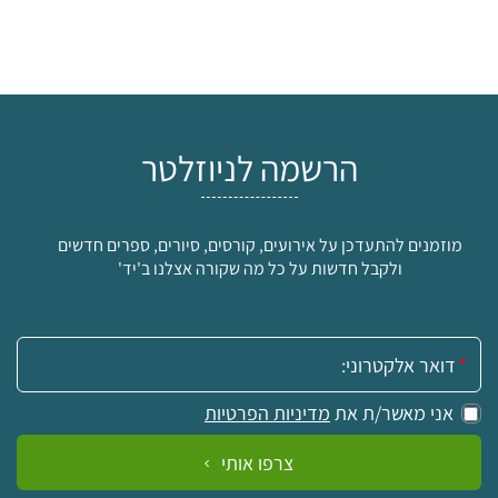
הרשמה לניוזלטר
מוזמנים להתעדכן על אירועים, קורסים, סיורים, ספרים חדשים
ולקבל חדשות על כל מה שקורה אצלנו ב'יד'
אימייל:
אני מאשר/ת את
מדיניות הפרטיות
צרפו אותי