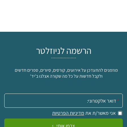
הרשמה לניוזלטר
מוזמנים להתעדכן על אירועים, קורסים, סיורים, ספרים חדשים
ולקבל חדשות על כל מה שקורה אצלנו ב'יד'
אימייל:
אני מאשר/ת את
מדיניות הפרטיות
צרפו אותי