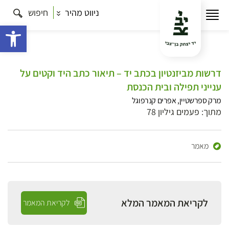
ניווט מהיר
חיפוש
פתח 
דרשות מביזנטיון בכתב יד – תיאור כתב היד וקטים על
ענייני תפילה ובית הכנסת
מרק ספרשטיין, אפרים קנרפוגל
מתוך: פעמים גיליון 78
מאמר
לקריאת המאמר המלא
לקריאת המאמר