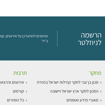
הרשמה
מוזמנים להתעדכן על אירועים, קור
לניוזלטר
ב'יד'
מחקר
תרבות
מכון בן־צבי לחקר קהילות ישראל במזרח
אירועים והרצאו
המכון לחקר ארץ ישראל ויישובה
קורסים
מאגרי מידע ואוספים
כל הסיורים