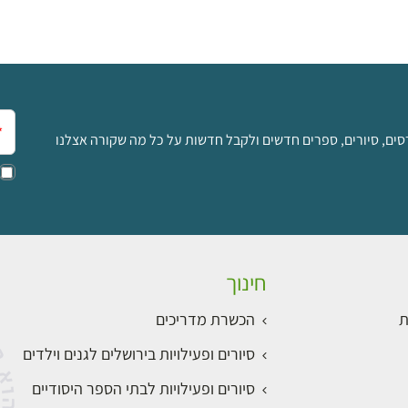
אימ
סים, סיורים, ספרים חדשים ולקבל חדשות על כל מה שקורה אצלנו
חינוך
ת
הכשרת מדריכים
סיורים ופעילויות בירושלים לגנים וילדים
סיורים ופעילויות לבתי הספר היסודיים