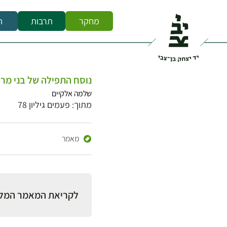
מחקר
תרבות
ח
נוסח התפילה של בני מרו
שלמה אלקיים
מתוך: פעמים גיליון 78
מאמר
לקריאת המאמר המל