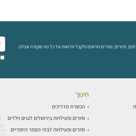
אימ
סים, סיורים, ספרים חדשים ולקבל חדשות על כל מה שקורה אצלנו
חינוך
ת
הכשרת מדריכים
סיורים ופעילויות בירושלים לגנים וילדים
סיורים ופעילויות לבתי הספר היסודיים