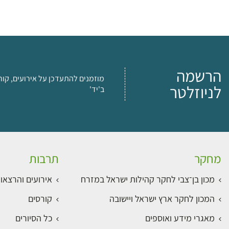
הרשמה
מוזמנים להתעדכן על אירועים, קור
לניוזלטר
ב'יד'
מחקר
תרבות
מכון בן־צבי לחקר קהילות ישראל במזרח
אירועים והרצאו
המכון לחקר ארץ ישראל ויישובה
קורסים
מאגרי מידע ואוספים
כל הסיורים