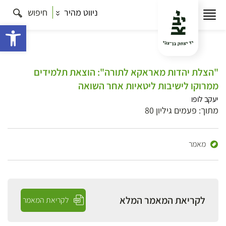
ניווט מהיר
חיפוש
פתח 
"הצלת יהדות מאראקא לתורה": הוצאת תלמידים
ממרוקו לישיבות ליטאיות אחר השואה
יעקב לופו
מתוך: פעמים גיליון 80
מאמר
לקריאת המאמר המלא
לקריאת המאמר