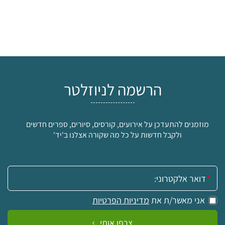
הרשמה לניוזלטר
מוזמנים להתעדכן על אירועים, קורסים, סיורים, ספרים חדשים
ולקבל חדשות על כל מה שקורה אצלנו ב'יד'
אימייל:
אני מאשר/ת את
מדיניות הפרטיות
צרפו אותי