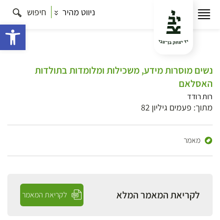
ניווט מהיר
חיפוש
פתח 
נשים מוסרות מידע, משכילות ומלומדות בתולדות
האסלאם
רות רודד
מתוך: פעמים גיליון 82
מאמר
לקריאת המאמר המלא
לקריאת המאמר