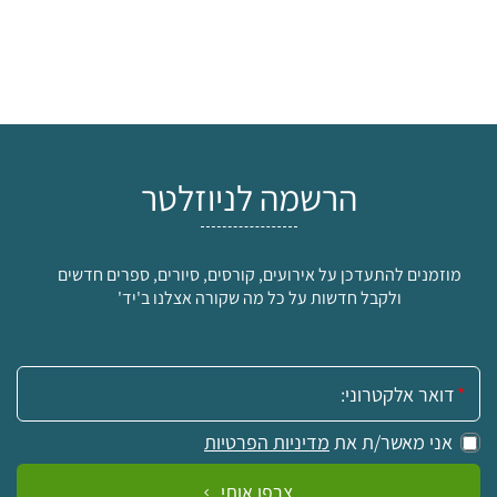
הרשמה לניוזלטר
מוזמנים להתעדכן על אירועים, קורסים, סיורים, ספרים חדשים
ולקבל חדשות על כל מה שקורה אצלנו ב'יד'
אימייל:
אני מאשר/ת את
מדיניות הפרטיות
צרפו אותי