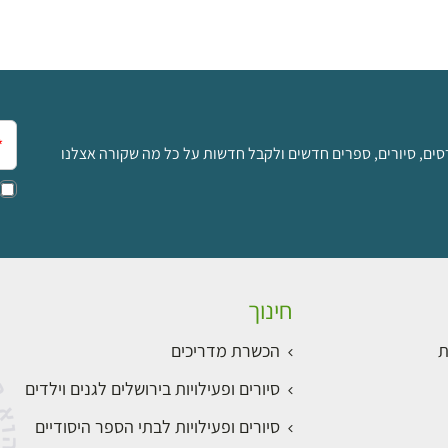
אימ
סים, סיורים, ספרים חדשים ולקבל חדשות על כל מה שקורה אצלנו
חינוך
ת
הכשרת מדריכים
סיורים ופעילויות בירושלים לגנים וילדים
סיורים ופעילויות לבתי הספר היסודיים