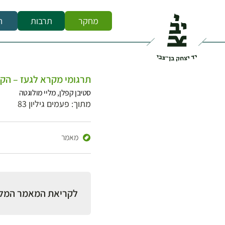
מחקר
תרבות
ח
תרגומי מקרא לגעז – הקשר
סטיבן קפלן, מליי מולוגטה
מתוך: פעמים גיליון 83
מאמר
לקריאת המאמר המל