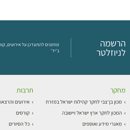
הרשמה
מוזמנים להתעדכן על אירועים, קור
לניוזלטר
ב'יד'
מחקר
תרבות
מכון בן־צבי לחקר קהילות ישראל במזרח
אירועים והרצאו
המכון לחקר ארץ ישראל ויישובה
קורסים
מאגרי מידע ואוספים
כל הסיורים