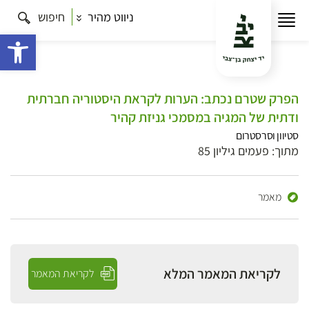
ניווט מהיר
חיפוש
פתח 
הפרק שטרם נכתב: הערות לקראת היסטוריה חברתית
ודתית של המגיה במסמכי גניזת קהיר
סטיוון וסרסטרום
מתוך: פעמים גיליון 85
מאמר
לקריאת המאמר המלא
לקריאת המאמר