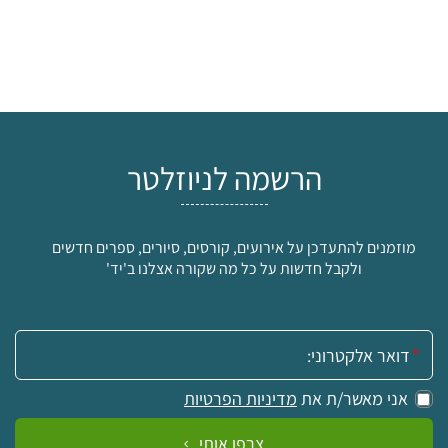
הרשמה לניוזלטר
מוזמנים להתעדכן על אירועים, קורסים, סיורים, ספרים חדשים
ולקבל חדשות על כל מה שקורה אצלנו ב'יד'
אימייל:
אני מאשר/ת את
מדיניות הפרטיות
צרפו אותי