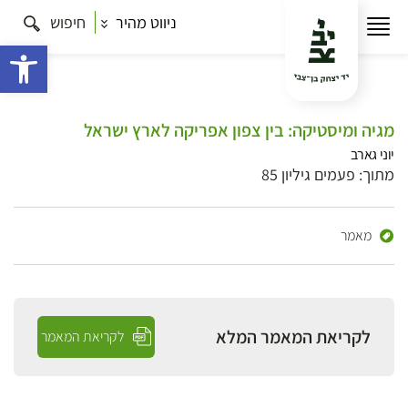
ניווט מהיר
חיפוש
פתח 
מגיה ומיסטיקה: בין צפון אפריקה לארץ ישראל
יוני גארב
מתוך: פעמים גיליון 85
מאמר
לקריאת המאמר המלא
לקריאת המאמר