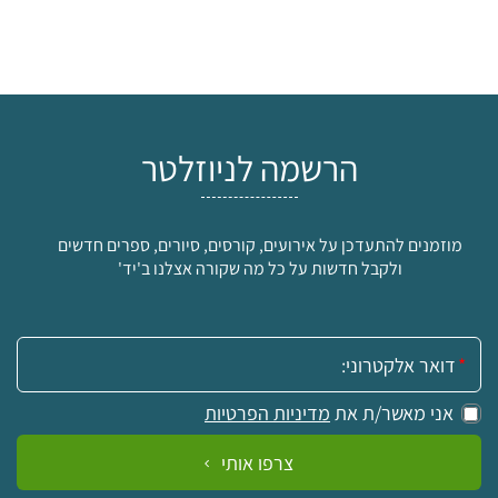
הרשמה לניוזלטר
מוזמנים להתעדכן על אירועים, קורסים, סיורים, ספרים חדשים
ולקבל חדשות על כל מה שקורה אצלנו ב'יד'
אימייל:
אני מאשר/ת את
מדיניות הפרטיות
צרפו אותי